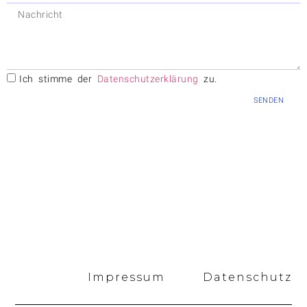
Ich stimme der
Datenschutzerklärung
zu.
SENDEN
Impressum
Datenschutz