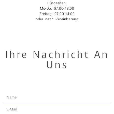
Bürozeiten:
Mo-Do: 07:00-18:00
Freitag: 07:00-14:00
oder nach Vereinbarung
Ihre Nachricht An
Uns